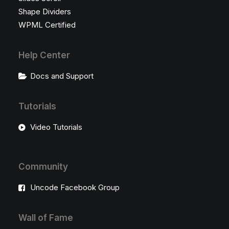
Shape Dividers
WPML Certified
Help Center
Docs and Support
Tutorials
Video Tutorials
Community
Uncode Facebook Group
Wall of Fame