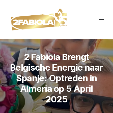
2 Fabiola Brengt
Belgische Energie naar
Spanje: Optreden in
Almeria op 5 April
2025