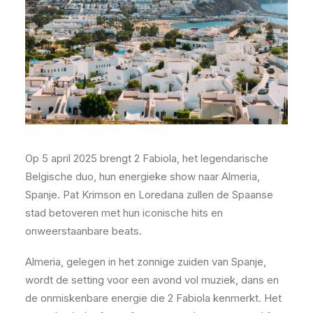
Op 5 april 2025 brengt 2 Fabiola, het legendarische
Belgische duo, hun energieke show naar Almeria,
Spanje. Pat Krimson en Loredana zullen de Spaanse
stad betoveren met hun iconische hits en
onweerstaanbare beats.
Almeria, gelegen in het zonnige zuiden van Spanje,
wordt de setting voor een avond vol muziek, dans en
de onmiskenbare energie die 2 Fabiola kenmerkt. Het