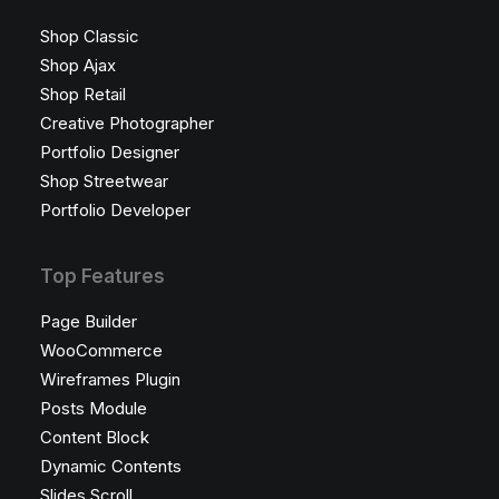
Shop Classic
Shop Ajax
Shop Retail
Creative Photographer
Portfolio Designer
Shop Streetwear
Portfolio Developer
Top Features
Page Builder
WooCommerce
Wireframes Plugin
Posts Module
Content Block
Dynamic Contents
Slides Scroll