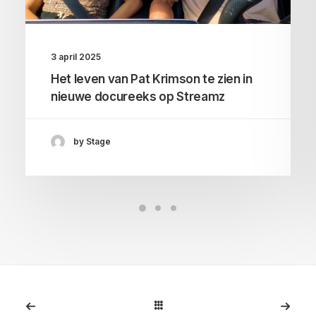
3 april 2025
Het leven van Pat Krimson te zien in
nieuwe docureeks op Streamz
by Stage