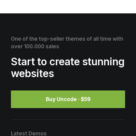
One of the top-seller themes of all time with
over 100.000 sales
Start to create stunning
websites
Buy Uncode · $59
Latest Demos