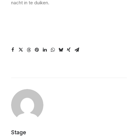
nacht in te duiken.
Stage