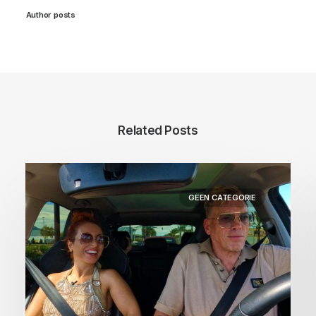
Author posts
Related Posts
GEEN CATEGORIE