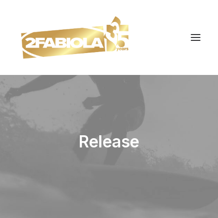
Release