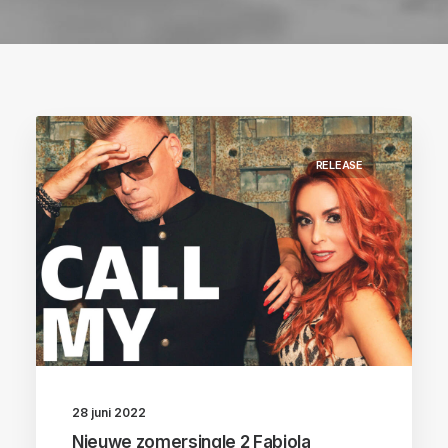
RELEASE
28 juni 2022
Nieuwe zomersingle 2 Fabiola