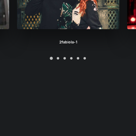
2fabiola-1