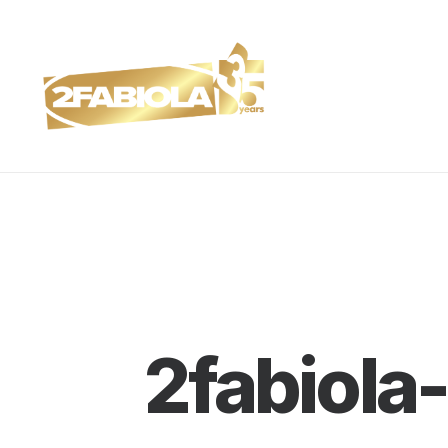
2fabiola-