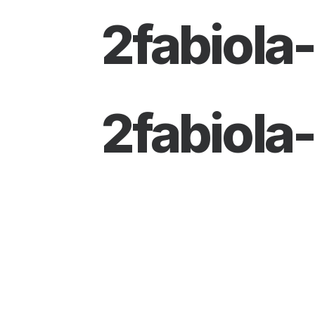
2fabiola
2fabiola