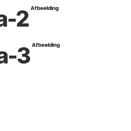
Afbeelding
a-2
Afbeelding
a-3