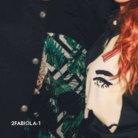
2FABIOLA-1