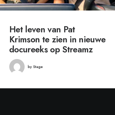
Het leven van Pat
Krimson te zien in nieuwe
docureeks op Streamz
by Stage