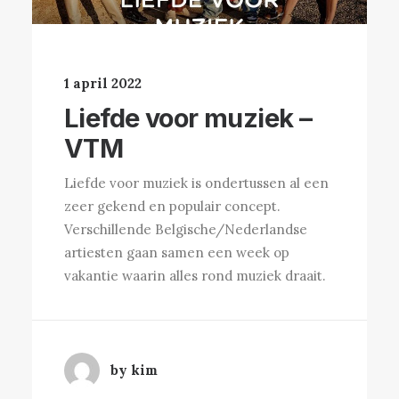
1 april 2022
Liefde voor muziek –
VTM
Liefde voor muziek is ondertussen al een
zeer gekend en populair concept.
Verschillende Belgische/Nederlandse
artiesten gaan samen een week op
vakantie waarin alles rond muziek draait.
by kim