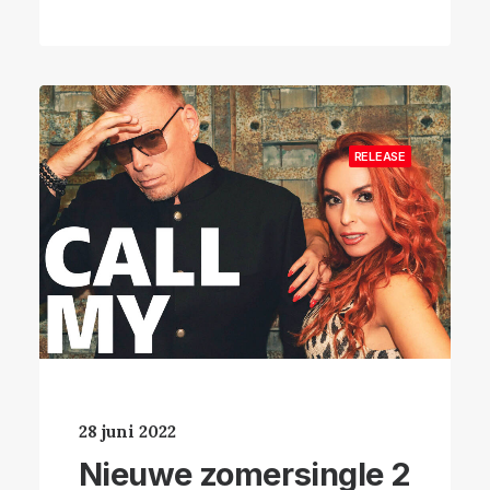
RELEASE
28 juni 2022
Nieuwe zomersingle 2