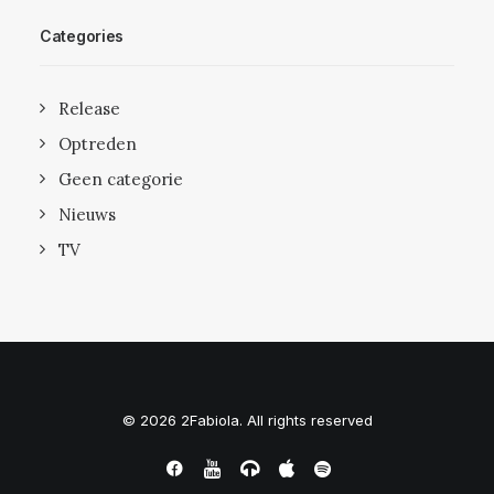
Categories
Release
Optreden
Geen categorie
Nieuws
TV
© 2026 2Fabiola. All rights reserved