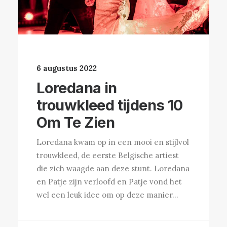
6 augustus 2022
Loredana in
trouwkleed tijdens 10
Om Te Zien
Loredana kwam op in een mooi en stijlvol
trouwkleed, de eerste Belgische artiest
die zich waagde aan deze stunt. Loredana
en Patje zijn verloofd en Patje vond het
wel een leuk idee om op deze manier…