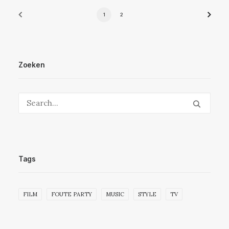
1
2
Zoeken
Tags
FILM
FOUTE PARTY
MUSIC
STYLE
TV