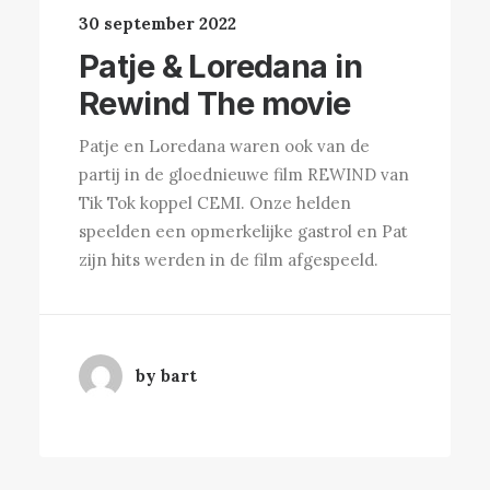
30 september 2022
Patje & Loredana in
Rewind The movie
Patje en Loredana waren ook van de
partij in de gloednieuwe film REWIND van
Tik Tok koppel CEMI. Onze helden
speelden een opmerkelijke gastrol en Pat
zijn hits werden in de film afgespeeld.
by bart