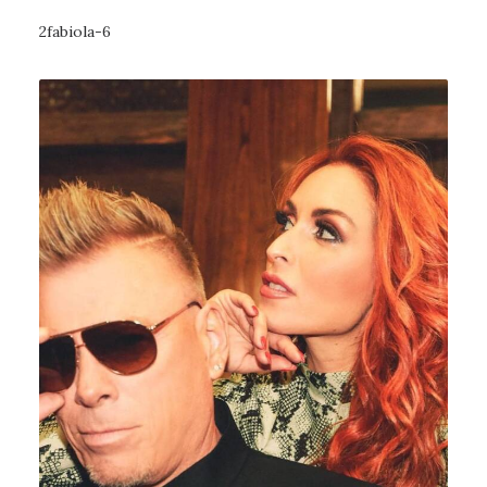
2fabiola-6