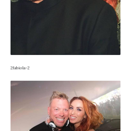
2fabiola-2