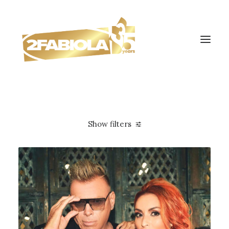
Show filters