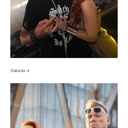
2fabiola-4