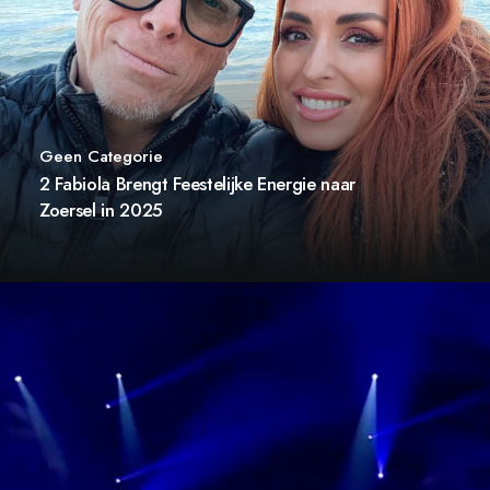
Geen Categorie
2 Fabiola Brengt Feestelijke Energie naar
Zoersel in 2025