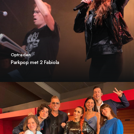
Optreden
Parkpop met 2 Fabiola