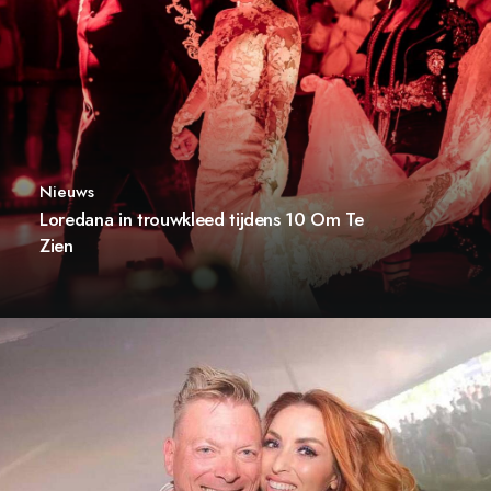
Nieuws
Loredana in trouwkleed tijdens 10 Om Te
Zien