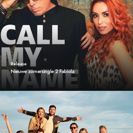
Release
Nieuwe zomersingle 2 Fabiola