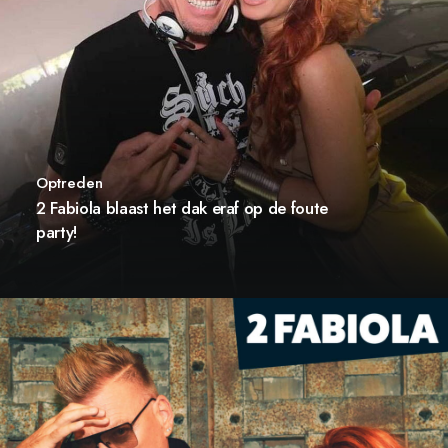
Optreden
2 Fabiola blaast het dak eraf op de foute
party!