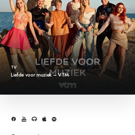
TV
Liefde voor muziek – VTM