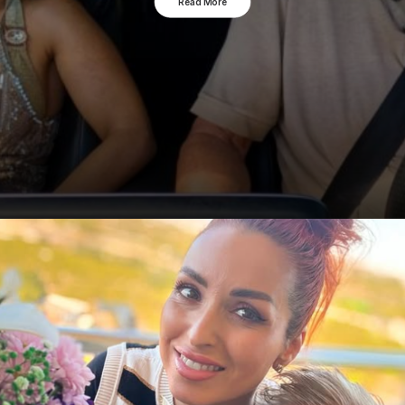
Read More