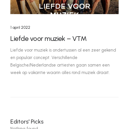
1 april 2022
Liefde voor muziek – VTM
Liefde voor muziek is ondertussen al een zeer gekend
en populair concept. Verschillende
Belgische/Nederlandse artiesten gaan samen een
week op vakantie waarin alles rond muziek draait.
Editors' Picks
Nothing found.