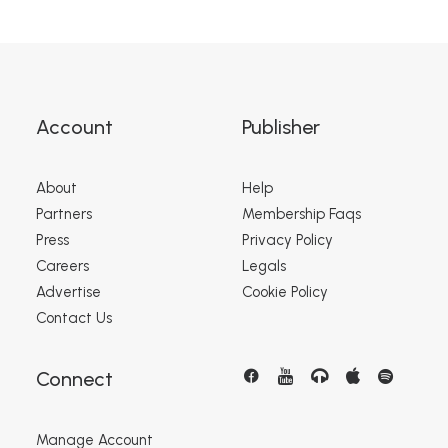
Account
Publisher
About
Help
Partners
Membership Faqs
Press
Privacy Policy
Careers
Legals
Advertise
Cookie Policy
Contact Us
Connect
Manage Account