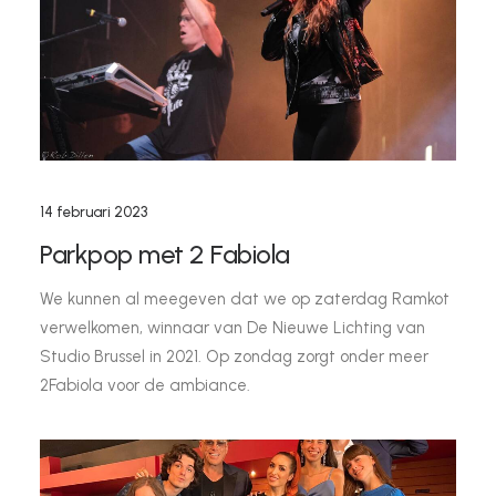
14 februari 2023
Parkpop met 2 Fabiola
We kunnen al meegeven dat we op zaterdag Ramkot
verwelkomen, winnaar van De Nieuwe Lichting van
Studio Brussel in 2021. Op zondag zorgt onder meer
2Fabiola voor de ambiance.