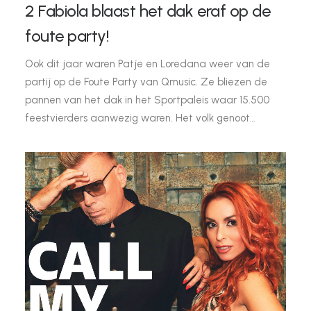
2 Fabiola blaast het dak eraf op de
foute party!
Ook dit jaar waren Patje en Loredana weer van de
partij op de Foute Party van Qmusic. Ze bliezen de
pannen van het dak in het Sportpaleis waar 15.500
feestvierders aanwezig waren. Het volk genoot…