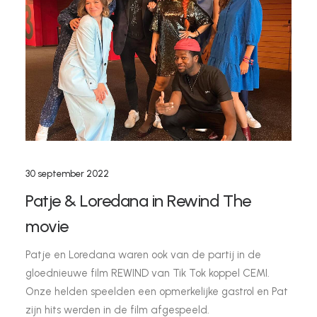
30 september 2022
Patje & Loredana in Rewind The
movie
Patje en Loredana waren ook van de partij in de
gloednieuwe film REWIND van Tik Tok koppel CEMI.
Onze helden speelden een opmerkelijke gastrol en Pat
zijn hits werden in de film afgespeeld.