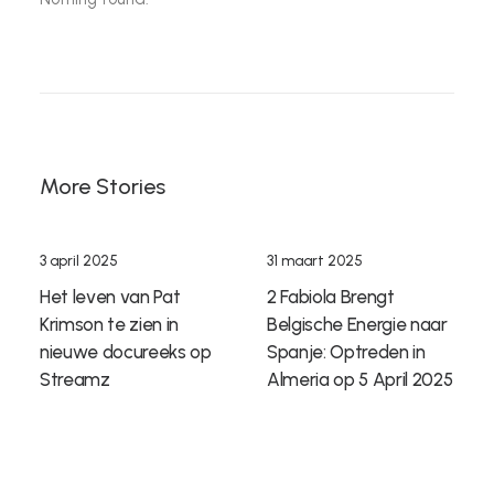
More Stories
3 april 2025
31 maart 2025
Het leven van Pat
2 Fabiola Brengt
Krimson te zien in
Belgische Energie naar
nieuwe docureeks op
Spanje: Optreden in
Streamz
Almeria op 5 April 2025