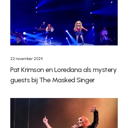
22 november 2024
Pat Krimson en Loredana als mystery
guests bij The Masked Singer