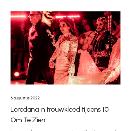
6 augustus 2022
Loredana in trouwkleed tijdens 10
Om Te Zien