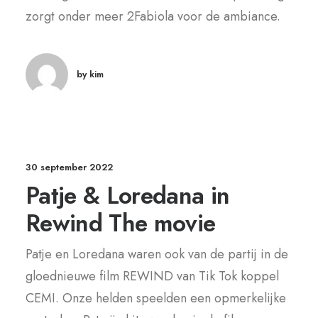
zorgt onder meer 2Fabiola voor de ambiance.
by kim
30 september 2022
Patje & Loredana in
Rewind The movie
Patje en Loredana waren ook van de partij in de
gloednieuwe film REWIND van Tik Tok koppel
CEMI. Onze helden speelden een opmerkelijke