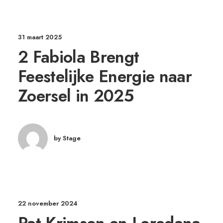
31 maart 2025
2 Fabiola Brengt
Feestelijke Energie naar
Zoersel in 2025
by Stage
22 november 2024