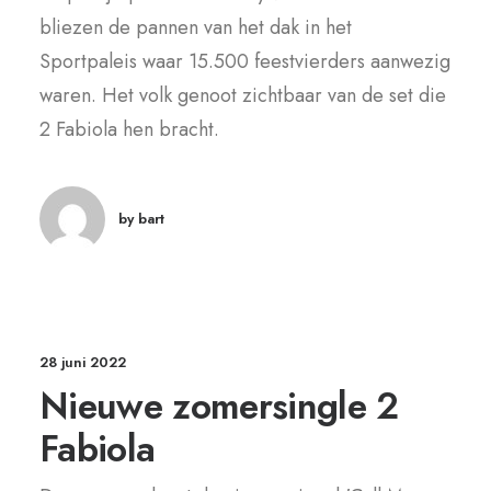
bliezen de pannen van het dak in het
Sportpaleis waar 15.500 feestvierders aanwezig
waren. Het volk genoot zichtbaar van de set die
2 Fabiola hen bracht.
by bart
28 juni 2022
Nieuwe zomersingle 2
Fabiola