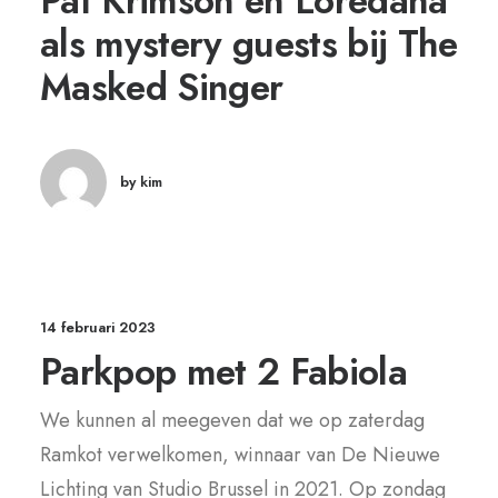
Pat Krimson en Loredana
als mystery guests bij The
Masked Singer
by kim
14 februari 2023
Parkpop met 2 Fabiola
We kunnen al meegeven dat we op zaterdag
Ramkot verwelkomen, winnaar van De Nieuwe
Lichting van Studio Brussel in 2021. Op zondag