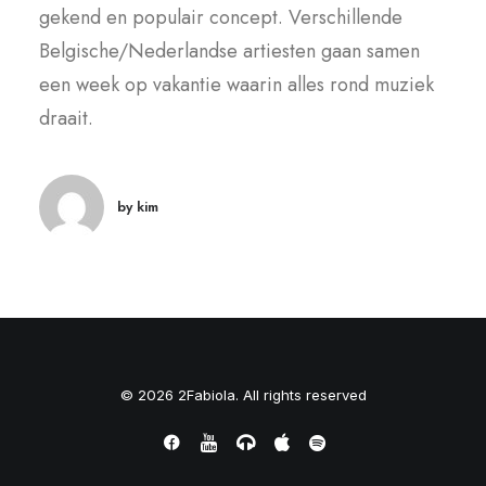
gekend en populair concept. Verschillende
Belgische/Nederlandse artiesten gaan samen
een week op vakantie waarin alles rond muziek
draait.
by kim
© 2026 2Fabiola. All rights reserved