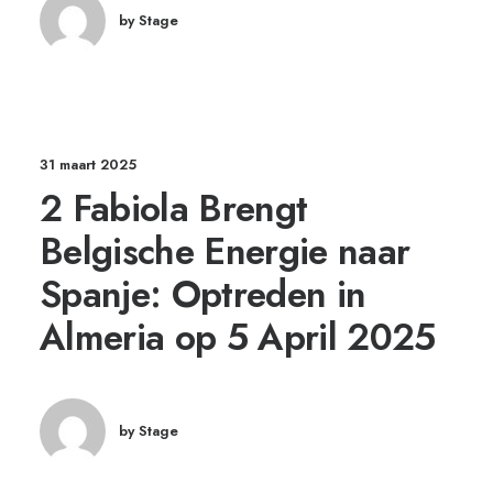
by Stage
31 maart 2025
2 Fabiola Brengt
Belgische Energie naar
Spanje: Optreden in
Almeria op 5 April 2025
by Stage