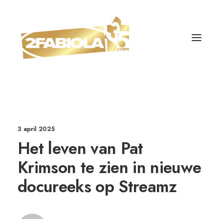
3 april 2025
Het leven van Pat
Krimson te zien in nieuwe
docureeks op Streamz