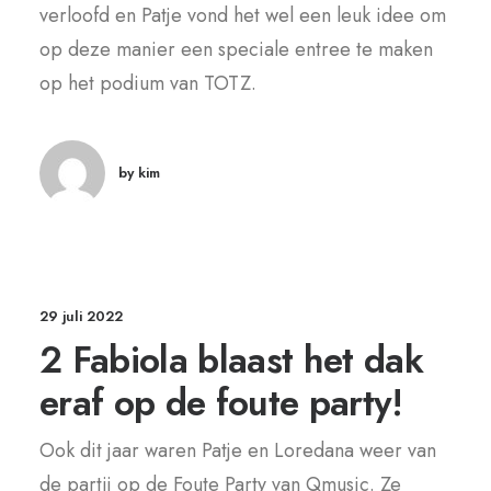
verloofd en Patje vond het wel een leuk idee om
op deze manier een speciale entree te maken
op het podium van TOTZ.
by kim
29 juli 2022
2 Fabiola blaast het dak
eraf op de foute party!
Ook dit jaar waren Patje en Loredana weer van
de partij op de Foute Party van Qmusic. Ze