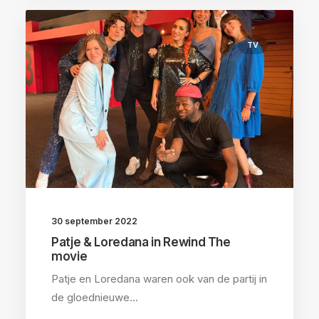
TV
30 september 2022
Patje & Loredana in Rewind The
movie
Patje en Loredana waren ook van de partij in
de gloednieuwe…