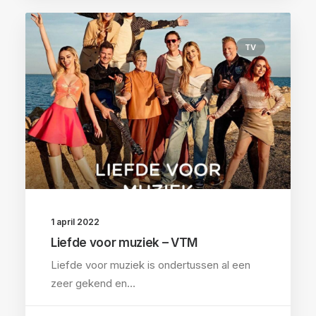
TV
1 april 2022
Liefde voor muziek – VTM
Liefde voor muziek is ondertussen al een
zeer gekend en…