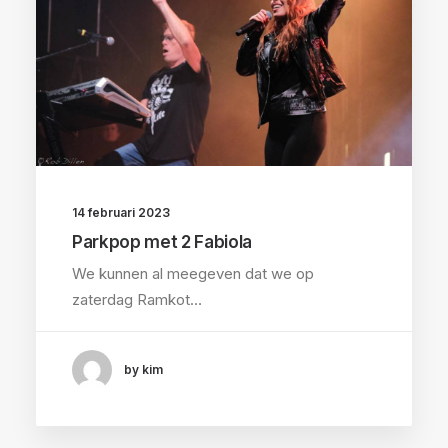
14 februari 2023
Parkpop met 2 Fabiola
We kunnen al meegeven dat we op
zaterdag Ramkot…
by kim