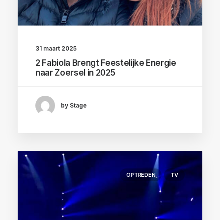
31 maart 2025
2 Fabiola Brengt Feestelijke Energie
naar Zoersel in 2025
by Stage
OPTREDEN
TV