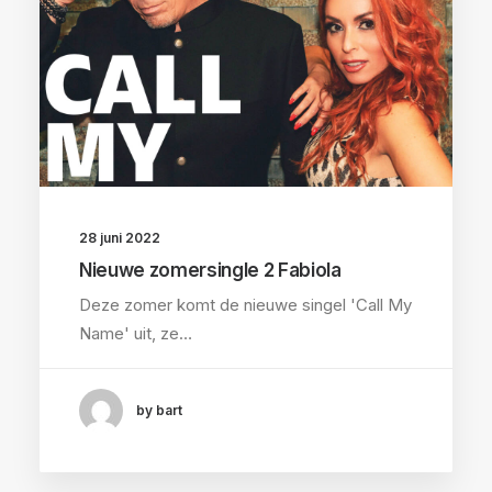
28 juni 2022
Nieuwe zomersingle 2 Fabiola
Deze zomer komt de nieuwe singel 'Call My
Name' uit, ze…
by bart