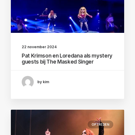
22 november 2024
Pat Krimson en Loredana als mystery
guests bij The Masked Singer
by kim
OPTREDEN