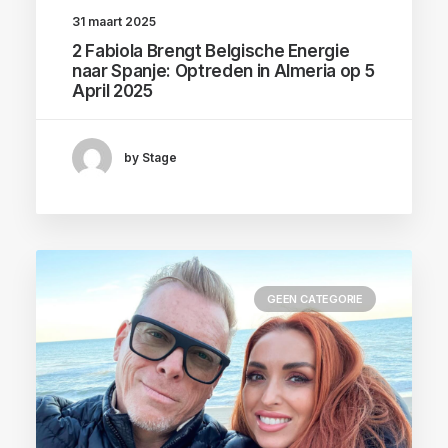
31 maart 2025
2 Fabiola Brengt Belgische Energie
naar Spanje: Optreden in Almeria op 5
April 2025
by Stage
GEEN CATEGORIE