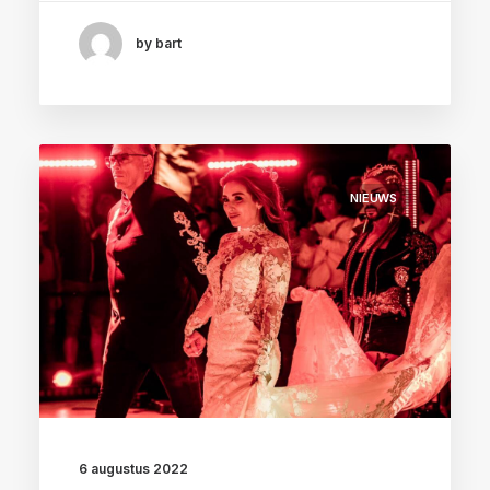
by bart
NIEUWS
6 augustus 2022