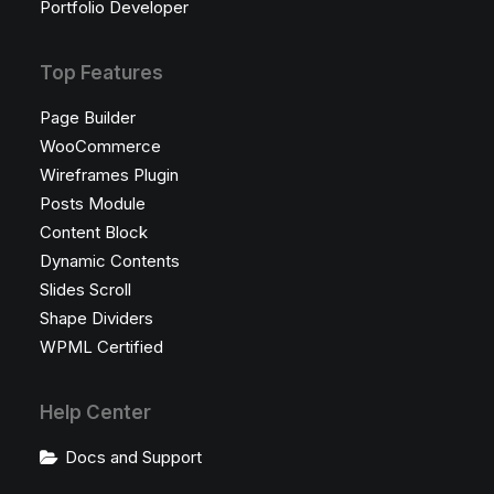
Portfolio Developer
Top Features
Page Builder
WooCommerce
Wireframes Plugin
Posts Module
Content Block
Dynamic Contents
Slides Scroll
Shape Dividers
WPML Certified
Help Center
Docs and Support