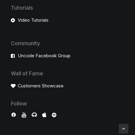
Tutorials
Video Tutorials
Community
Uncode Facebook Group
Wall of Fame
Customers Showcase
Follow