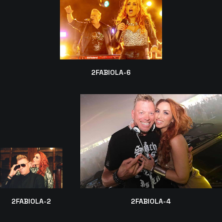
2FABIOLA-6
2FABIOLA-4
2FABIOLA-2