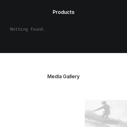
Products
Nothing found.
Media Gallery