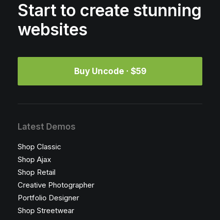
Start to create stunning
websites
Buy Uncode · $59
Latest Demos
Shop Classic
Shop Ajax
Shop Retail
Creative Photographer
Portfolio Designer
Shop Streetwear