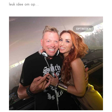
leuk idee om op…
OPTREDEN