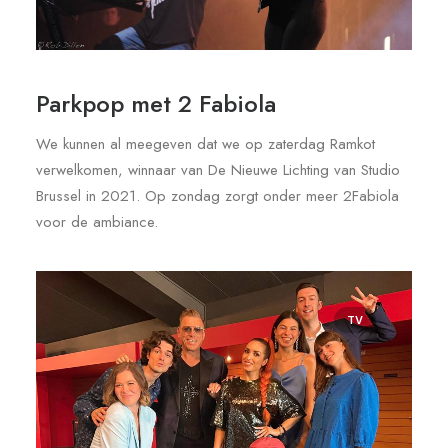
Parkpop met 2 Fabiola
We kunnen al meegeven dat we op zaterdag Ramkot
verwelkomen, winnaar van De Nieuwe Lichting van Studio
Brussel in 2021. Op zondag zorgt onder meer 2Fabiola
voor de ambiance.
TV