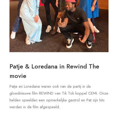
Patje & Loredana in Rewind The
movie
Patje en Loredana waren ook van de partij in de
gloednieuwe film REWIND van Tik Tok koppel CEMI. Onze
helden speelden een opmerkelijke gastrol en Pat zijn hits
werden in de film afgespeeld.