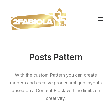
Posts Pattern
With the custom Pattern you can create
modern and creative procedural grid layouts
based on a Content Block with no limits on
creativity.