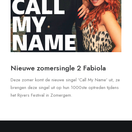
Nieuwe zomersingle 2 Fabiola
Deze zomer komt de nieuwe singel 'Call My Name' uit, ze
brengen deze singel uit op hun 1000ste optreden tijdens
het Rijvers Festival in Zomergem.