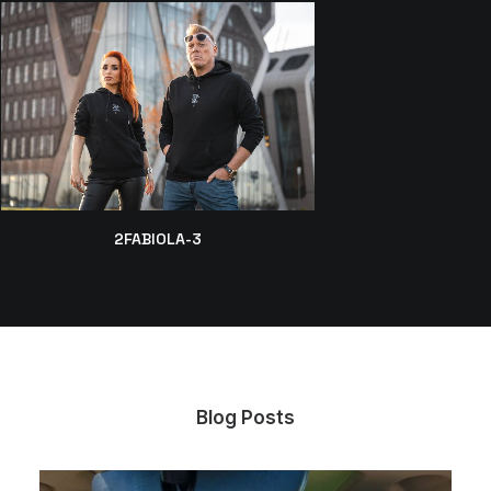
2FABIOLA-3
Blog Posts