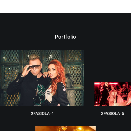
Portfolio
2FABIOLA-1
2FABIOLA-5