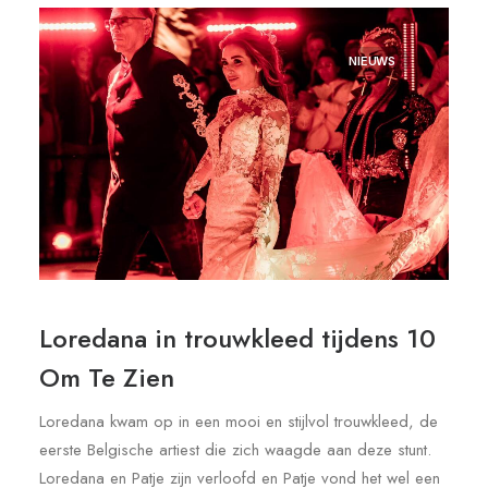
NIEUWS
Loredana in trouwkleed tijdens 10
Om Te Zien
Loredana kwam op in een mooi en stijlvol trouwkleed, de
eerste Belgische artiest die zich waagde aan deze stunt.
Loredana en Patje zijn verloofd en Patje vond het wel een