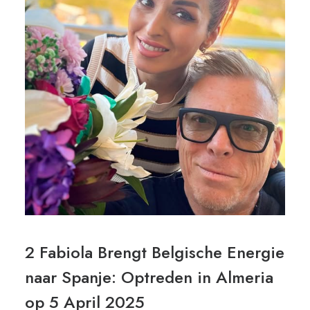
2 Fabiola Brengt Belgische Energie
naar Spanje: Optreden in Almeria
op 5 April 2025