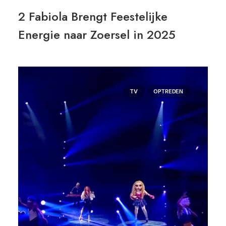
2 Fabiola Brengt Feestelijke
Energie naar Zoersel in 2025
TV
OPTREDEN