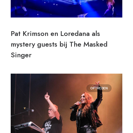
Pat Krimson en Loredana als
mystery guests bij The Masked
Singer
OPTREDEN