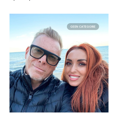
GEEN CATEGORIE