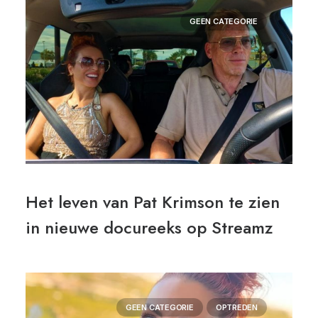
GEEN CATEGORIE
Het leven van Pat Krimson te zien
in nieuwe docureeks op Streamz
GEEN CATEGORIE
OPTREDEN